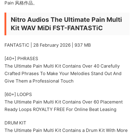
Pain 风格作品。
Nitro Audios The Ultimate Pain Multi
Kit WAV MiDi FST-FANTASTiC
FANTASTiC | 28 February 2026 | 937 MB
[40+] PHRASES
The Ultimate Pain Multi Kit Contains Over 40 Carefully
Crafted Phrases To Make Your Melodies Stand Out And
Give Them a Professional Touch
[60+] LOOPS
The Ultimate Pain Multi Kit Contains Over 60 Placement
Ready Loops ROYALTY FREE For Online Beat Leasing
DRUM KIT
The Ultimate Pain Multi Kit Contains a Drum Kit With More