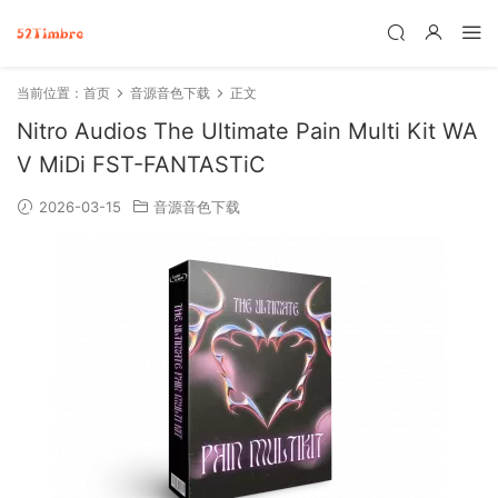
当前位置：
首页
音源音色下载
正文
Nitro Audios The Ultimate Pain Multi Kit WA
V MiDi FST-FANTASTiC
2026-03-15
音源音色下载