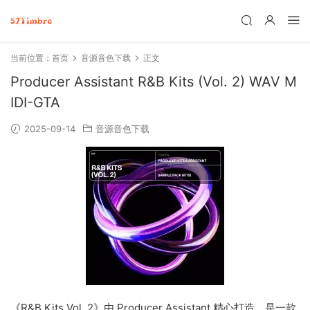
当前位置：
首页
音源音色下载
正文
Producer Assistant R&B Kits (Vol. 2) WAV M
IDI-GTA
2025-09-14
音源音色下载
《R&B Kits Vol. 2》由 Producer Assistant 精心打造，是一款