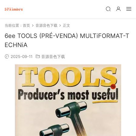
当前位置：
首页
音源音色下载
正文
6ee TOOLS (PRÉ-VENDA) MULTiFORMAT-T
ECHNiA
2025-09-11
音源音色下载