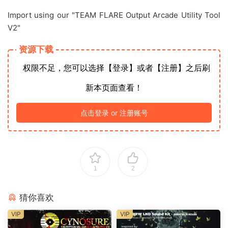
Import using our "TEAM FLARE Output Arcade Utility Tool
V2"
资源下载
权限不足，您可以选择【登录】或者【注册】之后刷
新本页面查看！
点击登录 or 注册账号
1
2
猜你喜欢
VIP
VIP