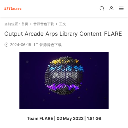
当前位置：
首页
音源音色下载
正文
Output Arcade Arps Library Content-FLARE
2024-06-15
音源音色下载
Team FLARE | 02 May 2022 | 1.81 GB