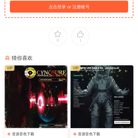
点击登录 or 注册账号
0
1
猜你喜欢
VIP
VIP
音源音色下载
音源音色下载