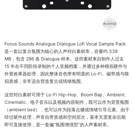
Focus Sounds Analogue Dialogue Lofi Vocal Sample Pack
是一套以复古氛围为核心的人声对白素材库，容量约 338
MB，包含 286 条 Dialogue 样本。这些素材来自制作人过去
15 年在不同阶段录制的个人音频档案，并通过多种模拟硬件与
外置效果器处理，因此整体音色带有明显的 Lo-Fi、磁带感与模
拟质感，非常适合营造复古或情绪氛围。
这些对白素材可用于 Lo-Fi Hip-Hop、Boom Bap、Ambient、
Cinematic、电子音乐以及视频内容制作，既可以作为背景氛围
（ambient bed），也可以作为段落点缀或情绪引导元素。由于
经过硬件处理，声音自带质感和空间层次，基本无需复杂后期
即可直接使用，是一套偏“氛围增强型”的人声素材库。