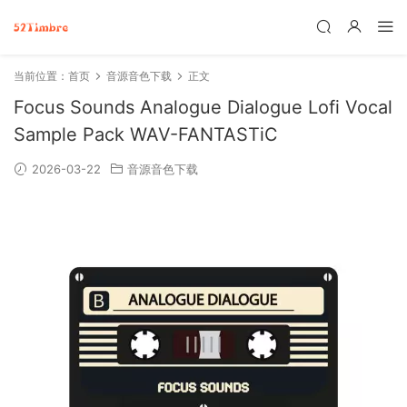
当前位置：
首页
音源音色下载
正文
Focus Sounds Analogue Dialogue Lofi Vocal
Sample Pack WAV-FANTASTiC
2026-03-22
音源音色下载