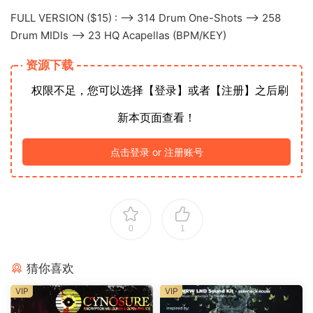
FULL VERSION ($15) : ⟶ 314 Drum One-Shots ⟶ 258
Drum MIDIs ⟶ 23 HQ Acapellas (BPM/KEY)
资源下载
权限不足，您可以选择【登录】或者【注册】之后刷
新本页面查看！
点击登录 or 注册账号
0
1
猜你喜欢
VIP
VIP