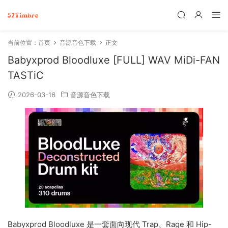
当前位置：
首页
音源音色下载
正文
Babyxprod Bloodluxe [FULL] WAV MiDi-FAN
TASTiC
2026-03-16
音源音色下载
Babyxprod Bloodluxe 是一套面向现代 Trap、Rage 和 Hip-