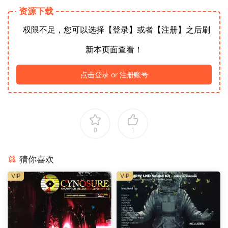
资源下载
权限不足，您可以选择【登录】或者【注册】之后刷
新本页面查看！
点击登录 or 注册账号
0
1
猜你喜欢
VIP
VIP