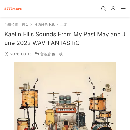
当前位置：
首页
音源音色下载
正文
Kaelin Ellis Sounds From My Past May and J
une 2022 WAV-FANTASTiC
2026-03-15
音源音色下载