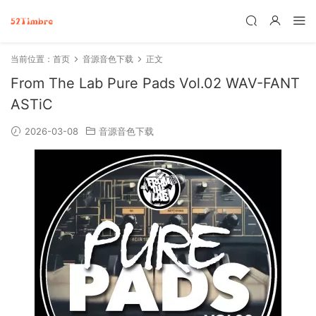
当前位置：
首页
音源音色下载
正文
From The Lab Pure Pads Vol.02 WAV-FANT
ASTiC
2026-03-08
音源音色下载