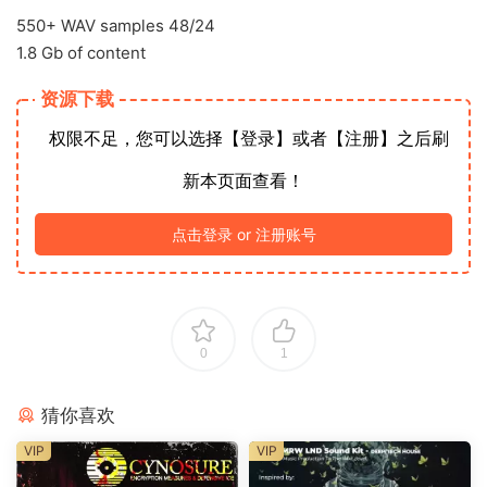
550+ WAV samples 48/24
1.8 Gb of content
资源下载
权限不足，您可以选择【登录】或者【注册】之后刷
新本页面查看！
点击登录 or 注册账号
0
1
猜你喜欢
VIP
VIP