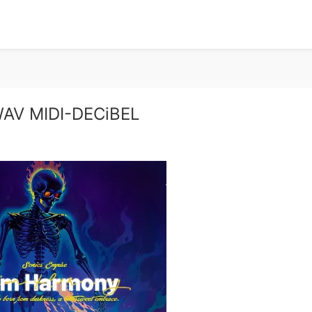
WAV MIDI-DECiBEL