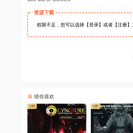
资源下载
权限不足，您可以选择【登录】或者【注册】
猜你喜欢
VIP
VIP