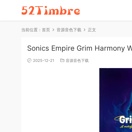
当前位置：
首页
音源音色下载
正文
Sonics Empire Grim Harmony 
2025-12-21
音源音色下载