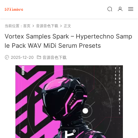
当前位置：
首页
音源音色下载
正文
Vortex Samples Spark – Hypertechno Samp
le Pack WAV MiDi Serum Presets
2025-12-20
音源音色下载