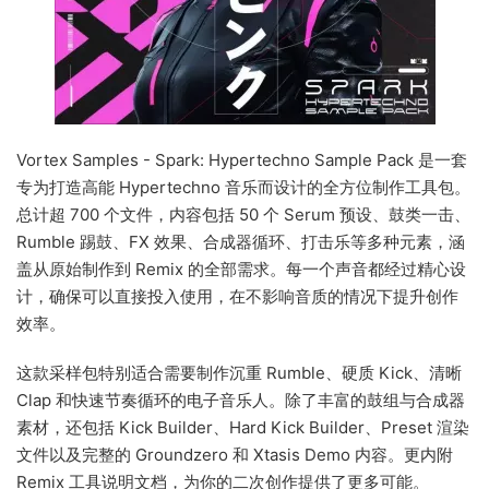
Vortex Samples - Spark: Hypertechno Sample Pack 是一套
专为打造高能 Hypertechno 音乐而设计的全方位制作工具包。
总计超 700 个文件，内容包括 50 个 Serum 预设、鼓类一击、
Rumble 踢鼓、FX 效果、合成器循环、打击乐等多种元素，涵
盖从原始制作到 Remix 的全部需求。每一个声音都经过精心设
计，确保可以直接投入使用，在不影响音质的情况下提升创作
效率。
这款采样包特别适合需要制作沉重 Rumble、硬质 Kick、清晰
Clap 和快速节奏循环的电子音乐人。除了丰富的鼓组与合成器
素材，还包括 Kick Builder、Hard Kick Builder、Preset 渲染
文件以及完整的 Groundzero 和 Xtasis Demo 内容。更内附
Remix 工具说明文档，为你的二次创作提供了更多可能。