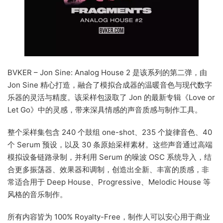
BVKER – Jon Sine: Analog House 2 是该系列的第二弹，由
Jon Sine 精心打造，融合了模拟合成器的温暖音色与现代数字
乐器的灵活与精度。该采样包汲取了 Jon 的最新专辑《Love or
Let Go》中的灵感，带来深具情感的声音质感与制作工具。
整个采样集包含 240 个鼓组 one-shot、235 个旋律音色、40
个 Serum 预设，以及 30 条原始采样素材。这些声音通过高端
模拟设备链路录制，并利用 Serum 的噪波 OSC 系统导入，结
合更多振荡器、效果器和调制，创造出全新、丰富的质感，非
常适合用于 Deep House、Progressive、Melodic House 等
风格的音乐制作。
所有内容皆为 100% Royalty-Free，制作人可以安心用于商业