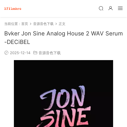
当前位置：
首页
音源音色下载
正文
Bvker Jon Sine Analog House 2 WAV Serum
-DECiBEL
2025-12-14
音源音色下载