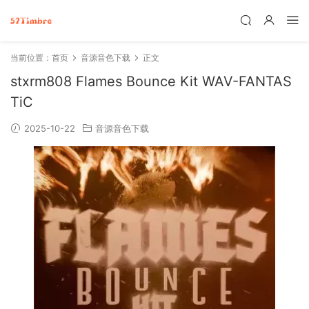
当前位置：
首页
音源音色下载
正文
stxrm808 Flames Bounce Kit WAV-FANTAS
TiC
2025-10-22
音源音色下载