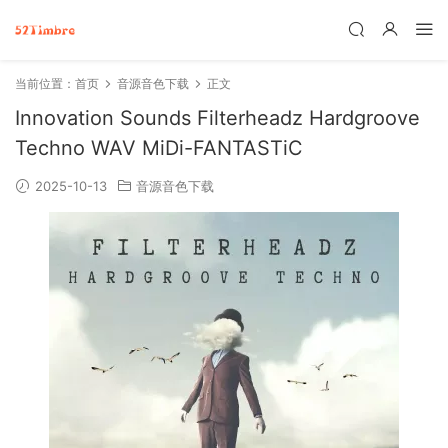
当前位置：
首页
音源音色下载
正文
Innovation Sounds Filterheadz Hardgroove
Techno WAV MiDi-FANTASTiC
2025-10-13
音源音色下载