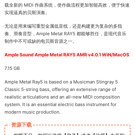
载全新的 MIDI 作曲系统，使作曲流程更加智能高效，便于快速
实现逼真的贝斯演奏。
无论是用来编写重型金属低音线，还是构建更为复杂的多指
奏、滑奏音型，Ample Metal RAY5 都能够胜任，是现代音乐
制作中不可或缺的电贝斯音源之一。
Ample Sound Ample Metal RAY5 AMR v4.0.1 WiN/MacOS
7.15 GB
Ample Metal Ray5 is based on a Musicman Stingray 5
Classic 5-string bass, offering an extensive range of
realistic articulations and an all-new MIDI composition
system. It is an essential electric bass instrument for
modern music production.
资源下载